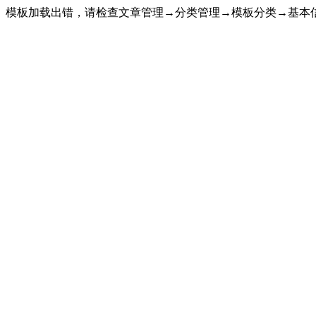
模板加载出错，请检查文章管理→分类管理→模板分类→基本