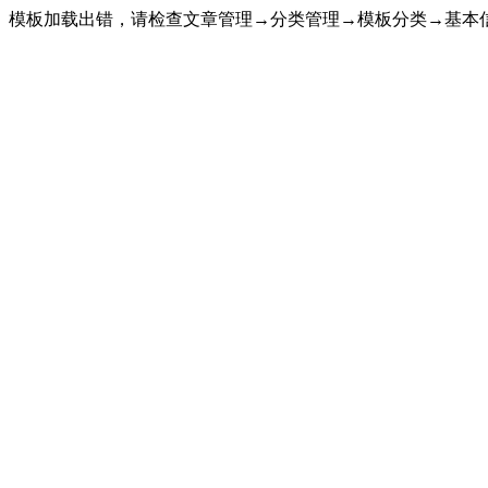
模板加载出错，请检查文章管理→分类管理→模板分类→基本