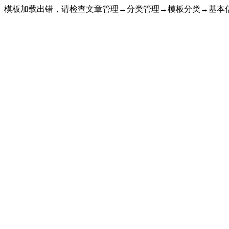
模板加载出错，请检查文章管理→分类管理→模板分类→基本