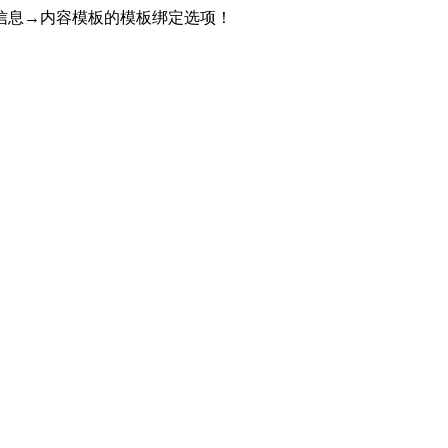
信息→内容模板的模板绑定选项！