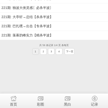
221期: 独波大侠灵感〖必杀半波〗
221期: 大亭轩→总结【杀杀半波】
221期: 巴扎嘿→出击【专杀半波】
221期: 落幕韵峰实力【精杀半波】
共 58 条记录 1/4 页 条每页
1
2
3
4
下一页
首页
彩图
黑白
记录