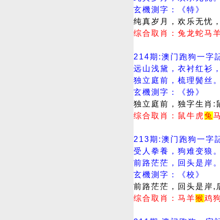
玄機測字：《特》
纯真岁月，欢乐无忧，
综合取肖：兔龙蛇马
214期:澳门跑狗一
远山浅黛，衣衬红衫
独立庭前，梳理鬓丝
玄機測字：《扮》
独立庭前，独字生肖:
综合取肖：鼠牛虎
兔
213期:澳门跑狗一
受人拳養，狗难变狼
前路茫茫，回头是岸
玄機測字：《校》
前路茫茫，回头是岸,
综合取肖：马羊
猴
鸡