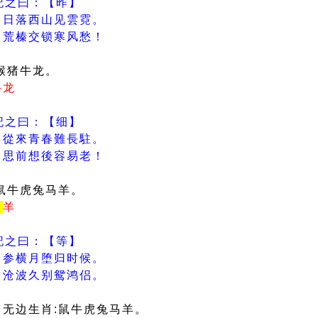
字記之曰：【昨】
。日落西山见雲霓。
？荒榛交锁寒风愁！
猴猪牛龙。
牛龙
字記之曰：【细】
？從來青春難長駐。
。思前想後容易老！
鼠牛虎兔马羊。
马
羊
字記之曰：【等】
，参横月堕归时候。
，沧波久别鸳鸿侣。
无边生肖:鼠牛虎兔马羊。