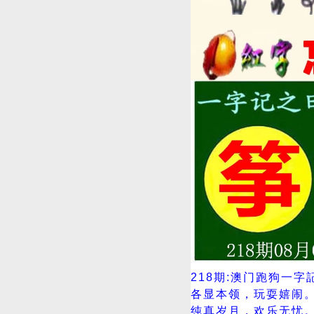
218期:澳门跑狗一
各显本领，玩耍嬉闹
纯真岁月，欢乐无忧