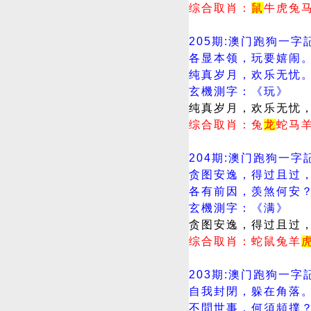
综合取肖：
鼠
牛虎兔
205期:澳门跑狗一
各显本领，玩要嬉闹
纯真岁月，欢乐无忧
玄機測字：《玩》
纯真岁月，欢乐无忧，
综合取肖：兔
龙
蛇马
204期:澳门跑狗一
贪图安逸，得过且过
各有前因，羡煞何安
玄機測字：《满》
贪图安逸，得过且过
综合取肖：蛇鼠兔羊
203期:澳门跑狗一
自我封閉，躲在角落
不問世事，何須頻撲