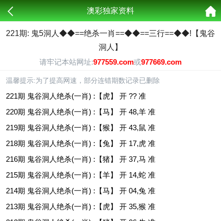
澳彩独家资料
221期: 鬼5洞人◆◆==绝杀一肖==◆◆==三行==◆◆!【鬼谷
洞人】
请牢记本站网址:
977559.com
或
977669.com
温馨提示:为了提高网速，部分连错期数记录已删除
221期 鬼谷洞人绝杀(一肖) :【虎】 开 ?? 准
220期 鬼谷洞人绝杀(一肖) :【马】 开 48,羊 准
219期 鬼谷洞人绝杀(一肖) :【猴】 开 43,鼠 准
218期 鬼谷洞人绝杀(一肖) :【兔】 开 17,虎 准
216期 鬼谷洞人绝杀(一肖) :【猪】 开 37,马 准
215期 鬼谷洞人绝杀(一肖) :【羊】 开 14,蛇 准
214期 鬼谷洞人绝杀(一肖) :【马】 开 04,兔 准
213期 鬼谷洞人绝杀(一肖) :【虎】 开 35,猴 准