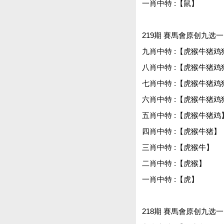
一肖中特 :【鼠】
219期 賽馬會原创九选一肖
九肖中特 :【虎猴牛猪鸡
八肖中特 :【虎猴牛猪鸡
七肖中特 :【虎猴牛猪鸡
六肖中特 :【虎猴牛猪鸡
五肖中特 :【虎猴牛猪鸡
四肖中特 :【虎猴牛猪】
三肖中特 :【虎猴牛】
二肖中特 :【虎猴】
一肖中特 :【虎】
218期 賽馬會原创九选一肖