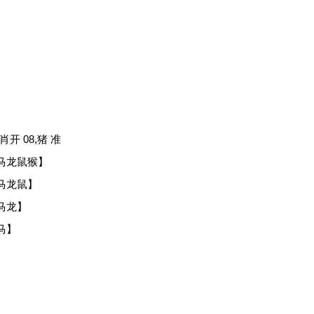
】
开 08,猪 准
马龙鼠猴】
马龙鼠】
马龙】
马】
】