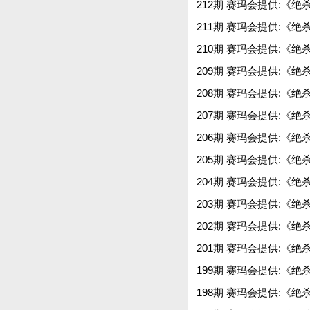
212期 赛玛会提供:《绝杀一
211期 赛玛会提供:《绝杀一
210期 赛玛会提供:《绝杀一
209期 赛玛会提供:《绝杀一
208期 赛玛会提供:《绝杀一
207期 赛玛会提供:《绝杀一
206期 赛玛会提供:《绝杀一
205期 赛玛会提供:《绝杀一
204期 赛玛会提供:《绝杀一
203期 赛玛会提供:《绝杀一
202期 赛玛会提供:《绝杀一
201期 赛玛会提供:《绝杀一
199期 赛玛会提供:《绝杀一
198期 赛玛会提供:《绝杀一