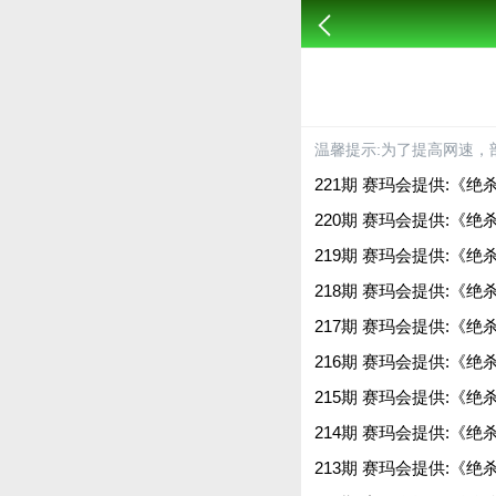
温馨提示:为了提高网速，
221期 赛玛会提供:《绝杀一
220期 赛玛会提供:《绝杀一
219期 赛玛会提供:《绝杀一
218期 赛玛会提供:《绝杀一
217期 赛玛会提供:《绝杀一
216期 赛玛会提供:《绝杀一
215期 赛玛会提供:《绝杀一
214期 赛玛会提供:《绝杀一
213期 赛玛会提供:《绝杀一